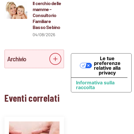
Il cerchio delle
mamme -
Consultorio
Familiare
Basso Sebino
04/08/2026
Archivio
Le tue
preferenze
relative alla
privacy
Informativa sulla
raccolta
Eventi correlati