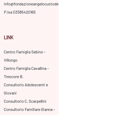
info@fondazioneangelocustode.it
P.Iva 03385420165
LINK
Centro Famiglia Sebino -
Villongo
Centro Famiglia Cavallina -
Trescore B.
Consultorio Adolescenti e
Giovani
Consultorio C. Scarpellini
Consultorio Familiare Gianna -