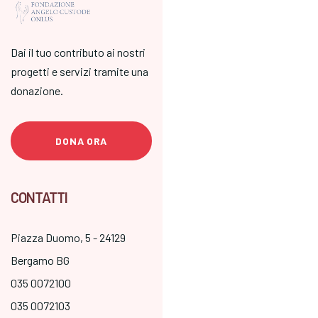
Dai il tuo contributo ai nostri
progetti e servizi tramite una
donazione.
DONA ORA
CONTATTI
Piazza Duomo, 5 - 24129
Bergamo BG
035 0072100
035 0072103