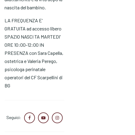
nascita del bambino.
LA FREQUENZA E'
GRATUITA ad accesso libero
SPAZIO NASCI TA MARTEDI'
ORE 10:00-12:00 IN
PRESENZA con Sara Capella,
ostetrica e Valeria Perego,
psicologa perinatale
operatori del CF Scarpellini di
BG
Seguici: