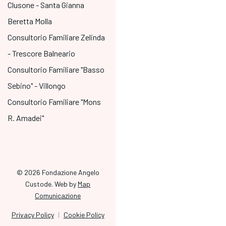
Clusone - Santa Gianna
Beretta Molla
Consultorio Familiare Zelinda
- Trescore Balneario
Consultorio Familiare "Basso
Sebino" - Villongo
Consultorio Familiare "Mons
R. Amadei"
© 2026 Fondazione Angelo
Custode. Web by
Map
Comunicazione
Privacy Policy
|
Cookie Policy