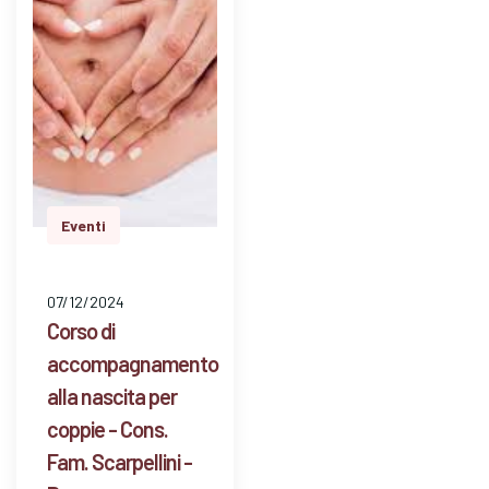
Eventi
07/12/2024
Corso di
accompagnamento
alla nascita per
coppie - Cons.
Fam. Scarpellini -