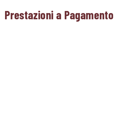
Prestazioni a Pagamento