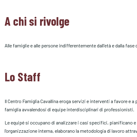
A chi si rivolge
Alle famiglie e alle persone indifferentemente dall'età e dalla fase de
Lo Staff
Il Centro Famiglia Cavallina eroga servizi e interventi a favore e 
famiglia avvalendosi di equipe interdisciplinari di professionisti.
Le equipé si occupano di analizzare i casi specifici, pianificano e
l’organizzazione interna, elaborano la metodologia di lavoro attrav