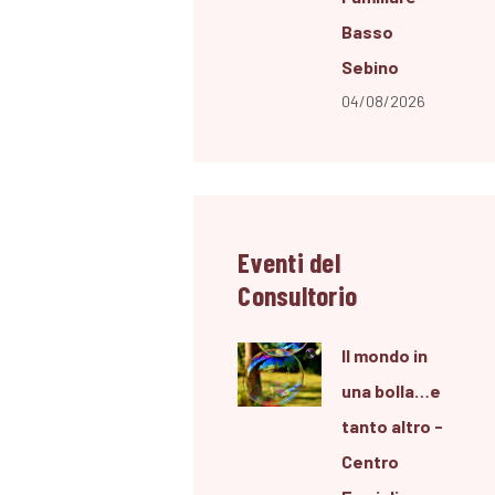
Basso
Sebino
04/08/2026
Eventi del
Consultorio
Il mondo in
una bolla…e
tanto altro -
Centro