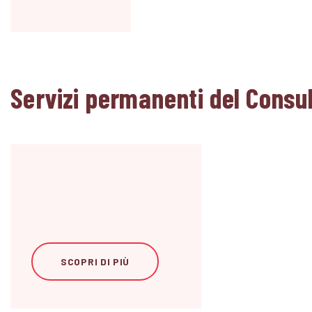
Servizi permanenti del Consul
SCOPRI DI PIÙ