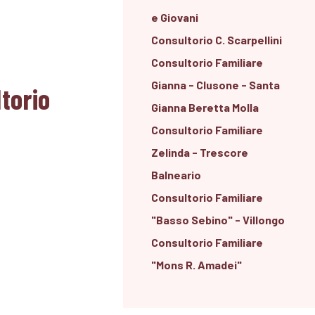
e Giovani
Consultorio C. Scarpellini
Consultorio Familiare
Gianna - Clusone - Santa
torio
Gianna Beretta Molla
Consultorio Familiare
Zelinda - Trescore
Balneario
Consultorio Familiare
"Basso Sebino" - Villongo
Consultorio Familiare
"Mons R. Amadei"