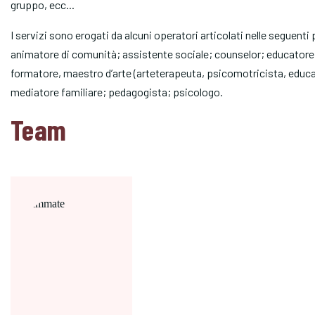
gruppo, ecc...
I servizi sono erogati da alcuni operatori articolati nelle seguenti
animatore di comunità; assistente sociale; counselor; educatore
formatore, maestro d’arte (arteterapeuta, psicomotricista, educ
mediatore familiare; pedagogista; psicologo.
Team