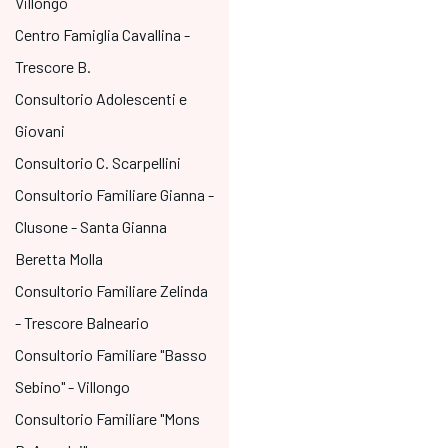
Villongo
Centro Famiglia Cavallina -
Trescore B.
Consultorio Adolescenti e
Giovani
Consultorio C. Scarpellini
Consultorio Familiare Gianna -
Clusone - Santa Gianna
Beretta Molla
Consultorio Familiare Zelinda
- Trescore Balneario
Consultorio Familiare "Basso
Sebino" - Villongo
Consultorio Familiare "Mons