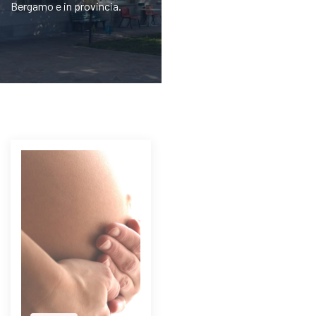
Bergamo e in provincia.