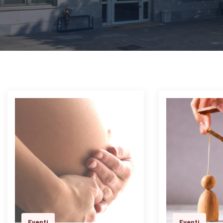
Eventi
Eventi