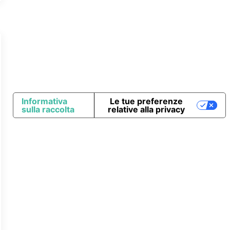
Informativa
Le tue preferenze
sulla raccolta
relative alla privacy