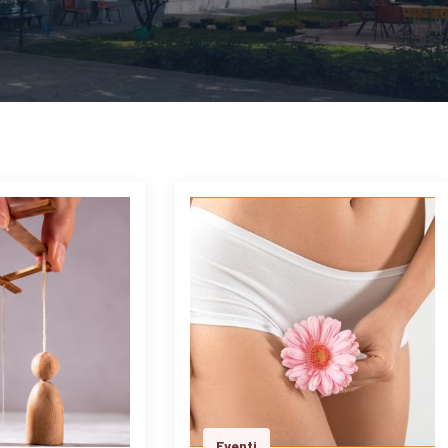
Eventi