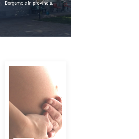
Bergamo e in provincia.