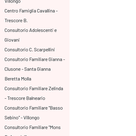
Villongo
Centro Famiglia Cavallina -
Trescore B.
Consultorio Adolescenti e
Giovani
Consultorio C. Scarpellini
Consultorio Familiare Gianna -
Clusone - Santa Gianna
Beretta Molla
Consultorio Familiare Zelinda
- Trescore Balneario
Consultorio Familiare "Basso
Sebino" - Villongo
Consultorio Familiare "Mons