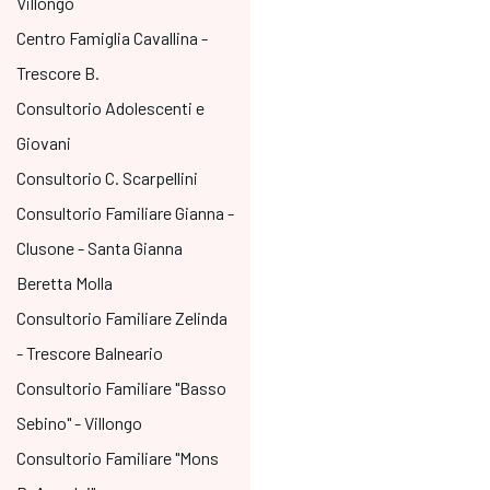
Villongo
Centro Famiglia Cavallina -
Trescore B.
Consultorio Adolescenti e
Giovani
Consultorio C. Scarpellini
Consultorio Familiare Gianna -
Clusone - Santa Gianna
Beretta Molla
Consultorio Familiare Zelinda
- Trescore Balneario
Consultorio Familiare "Basso
Sebino" - Villongo
Consultorio Familiare "Mons