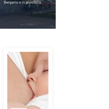
Bergamo e in provincia.