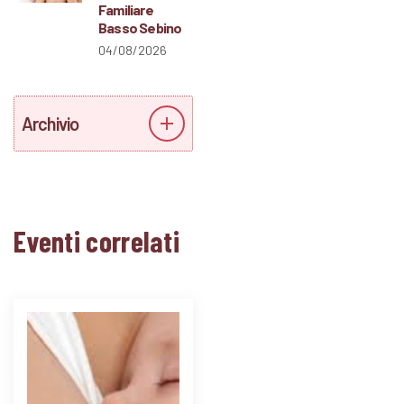
Familiare
Basso Sebino
04/08/2026
Archivio
Eventi correlati