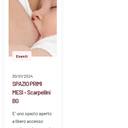
Eventi
30/01/2024
SPAZIO PRIMI
MESI - Scarpellini
BG
E' uno spazio aperto
a libero accesso