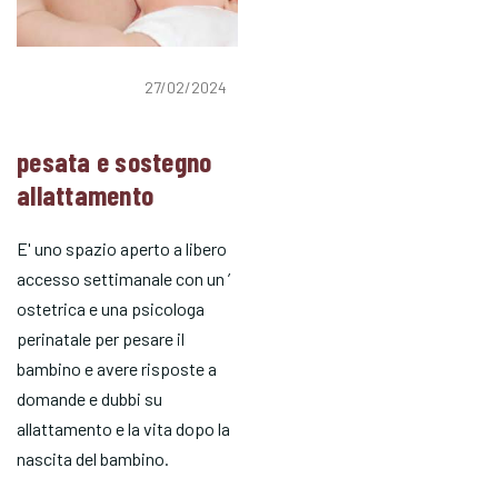
27/02/2024
pesata e sostegno
allattamento
E' uno spazio aperto a libero
accesso settimanale con un ’
ostetrica e una psicologa
perinatale per pesare il
bambino e avere risposte a
domande e dubbi su
allattamento e la vita dopo la
nascita del bambino.