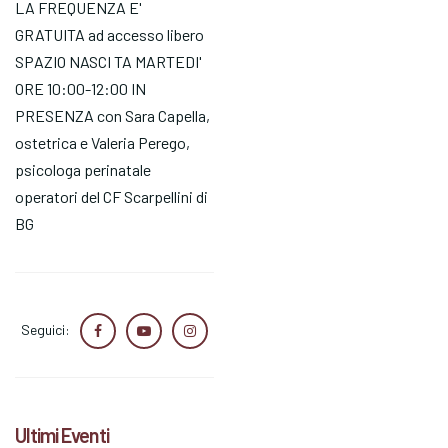
LA FREQUENZA E'
GRATUITA ad accesso libero
SPAZIO NASCI TA MARTEDI'
ORE 10:00-12:00 IN
PRESENZA con Sara Capella,
ostetrica e Valeria Perego,
psicologa perinatale
operatori del CF Scarpellini di
BG
Seguici:
Ultimi Eventi