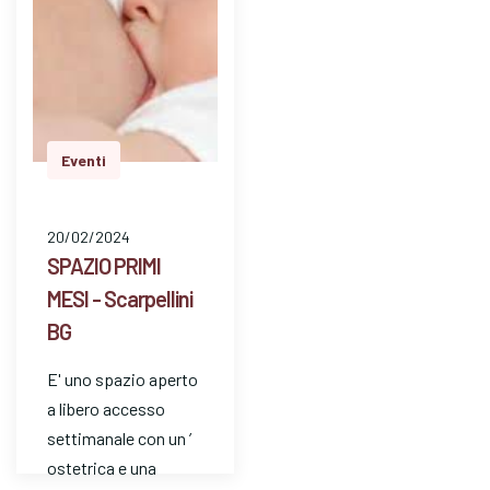
Eventi
20/02/2024
SPAZIO PRIMI
MESI - Scarpellini
BG
E' uno spazio aperto
a libero accesso
settimanale con un ’
ostetrica e una