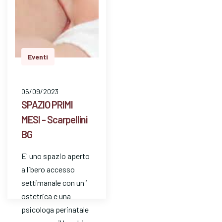
Eventi
05/09/2023
SPAZIO PRIMI
MESI - Scarpellini
BG
E' uno spazio aperto
a libero accesso
settimanale con un ’
ostetrica e una
psicologa perinatale