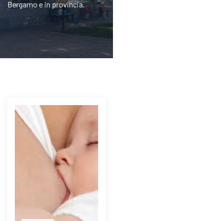
Bergamo e in provincia.