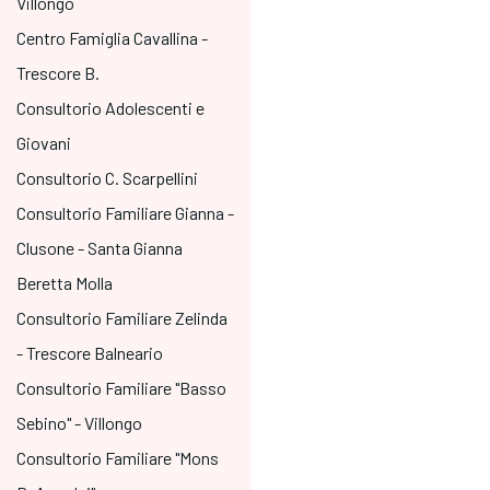
Villongo
Centro Famiglia Cavallina -
Trescore B.
Consultorio Adolescenti e
Giovani
Consultorio C. Scarpellini
Consultorio Familiare Gianna -
Clusone - Santa Gianna
Beretta Molla
Consultorio Familiare Zelinda
- Trescore Balneario
Consultorio Familiare "Basso
Sebino" - Villongo
Consultorio Familiare "Mons