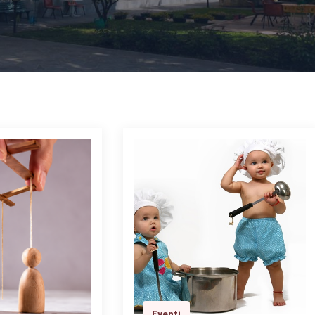
Eventi