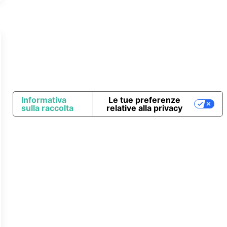
Informativa
Le tue preferenze
sulla raccolta
relative alla privacy