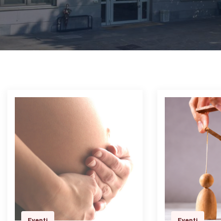
Eventi
Eventi