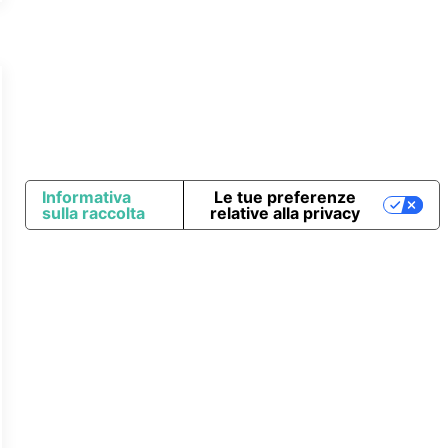
Informativa
Le tue preferenze
sulla raccolta
relative alla privacy