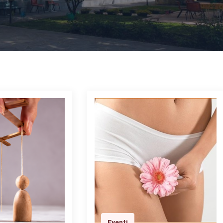
Eventi