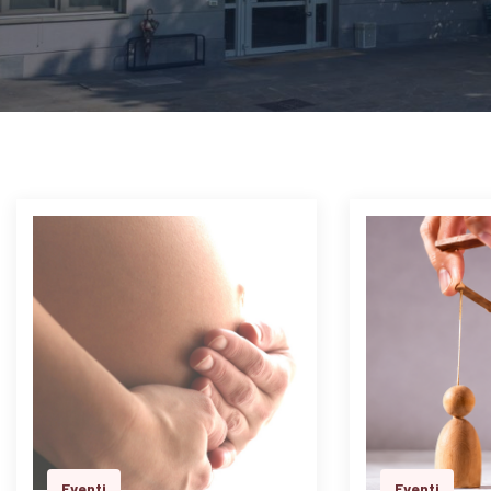
Eventi
Eventi