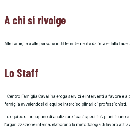
A chi si rivolge
Alle famiglie e alle persone indifferentemente dall'età e dalla fase de
Lo Staff
Il Centro Famiglia Cavallina eroga servizi e interventi a favore e 
famiglia avvalendosi di equipe interdisciplinari di professionisti.
Le equipé si occupano di analizzare i casi specifici, pianificano e
l’organizzazione interna, elaborano la metodologia di lavoro attrav