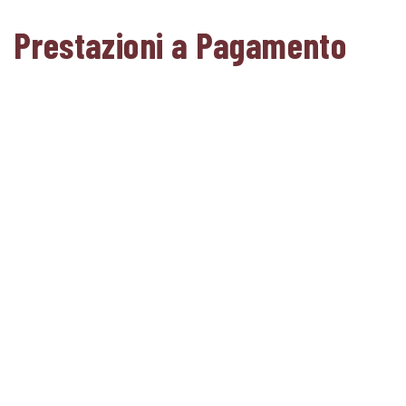
Prestazioni a Pagamento