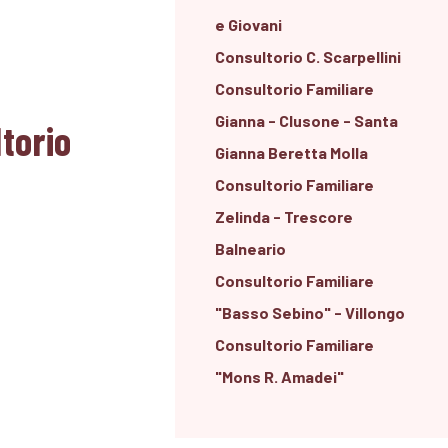
e Giovani
Consultorio C. Scarpellini
Consultorio Familiare
Gianna - Clusone - Santa
torio
Gianna Beretta Molla
Consultorio Familiare
Zelinda - Trescore
Balneario
Consultorio Familiare
"Basso Sebino" - Villongo
Consultorio Familiare
"Mons R. Amadei"