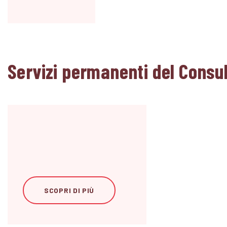
Servizi permanenti del Consul
SCOPRI DI PIÙ