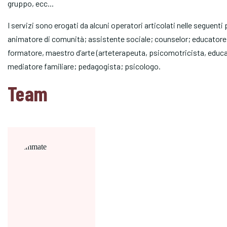
gruppo, ecc...
I servizi sono erogati da alcuni operatori articolati nelle seguenti
animatore di comunità; assistente sociale; counselor; educatore
formatore, maestro d’arte (arteterapeuta, psicomotricista, educ
mediatore familiare; pedagogista; psicologo.
Team