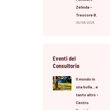
Zelinda -
Trescore B.
05/08/2026
Eventi del
Consultorio
Il mondo in
una bolla…e
tanto altro -
Centro