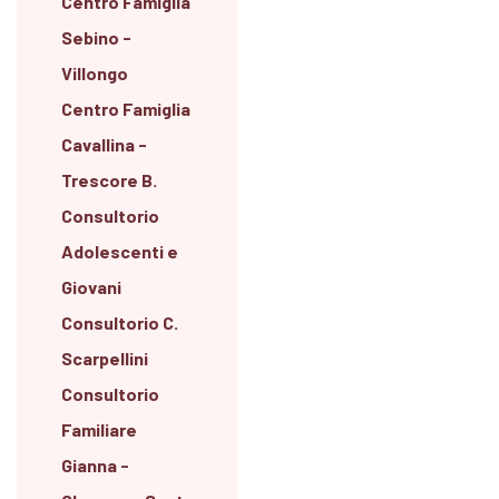
Centro Famiglia
Sebino -
Villongo
Centro Famiglia
Cavallina -
Trescore B.
Consultorio
Adolescenti e
Giovani
Consultorio C.
Scarpellini
Consultorio
Familiare
Gianna -