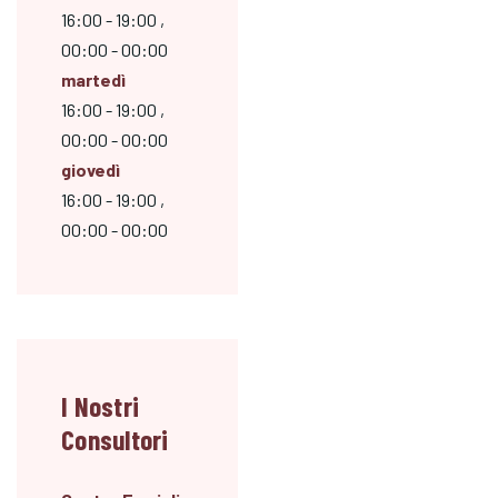
16:00 - 19:00 ,
00:00 - 00:00
martedì
16:00 - 19:00 ,
00:00 - 00:00
giovedì
16:00 - 19:00 ,
00:00 - 00:00
I Nostri
Consultori