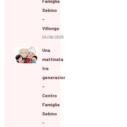
Famiglia
Sebino
-
Villongo
04/06/2026
Una
mattinata
tra
generazioni
-
Centro
Famiglia
Sebino
-