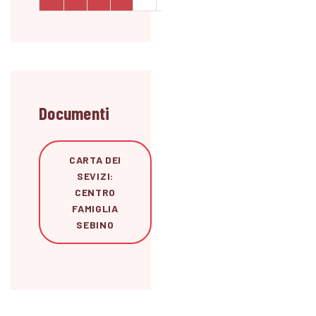
Documenti
CARTA DEI
SEVIZI:
CENTRO
FAMIGLIA
SEBINO