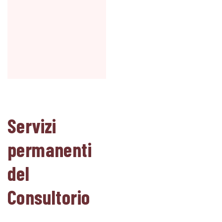
Servizi
permanenti
del
Consultorio