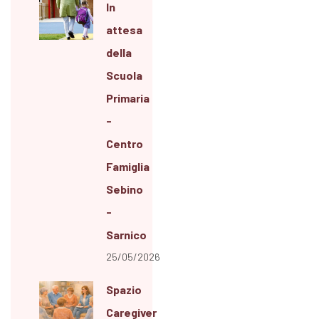
In
attesa
della
Scuola
Primaria
-
Centro
Famiglia
Sebino
-
Sarnico
25/05/2026
Spazio
Caregiver