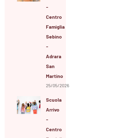
-
Centro
Famiglia
Sebino
-
Adrara
San
Martino
25/05/2026
Scuola
Arrivo
-
Centro