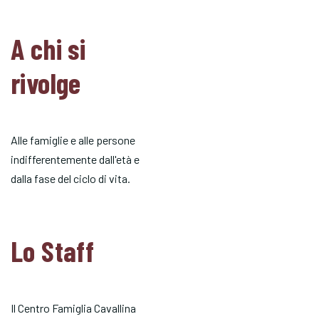
A chi si
rivolge
Alle famiglie e alle persone
indifferentemente dall'età e
dalla fase del ciclo di vita.
Lo Staff
Il Centro Famiglia Cavallina