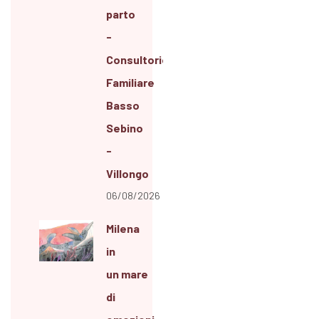
parto
-
Consultorio
Familiare
Basso
Sebino
-
Villongo
06/08/2026
Milena
in
un mare
di