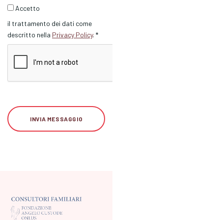
Accetto
il trattamento dei dati come
descritto nella
Privacy Policy
. *
INVIA MESSAGGIO