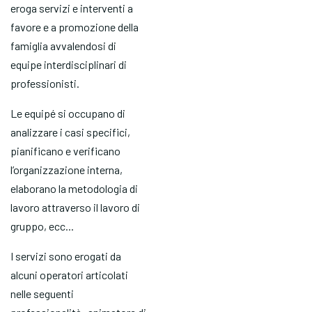
eroga servizi e interventi a
favore e a promozione della
famiglia avvalendosi di
equipe interdisciplinari di
professionisti.
Le equipé si occupano di
analizzare i casi specifici,
pianificano e verificano
l’organizzazione interna,
elaborano la metodologia di
lavoro attraverso il lavoro di
gruppo, ecc...
I servizi sono erogati da
alcuni operatori articolati
nelle seguenti