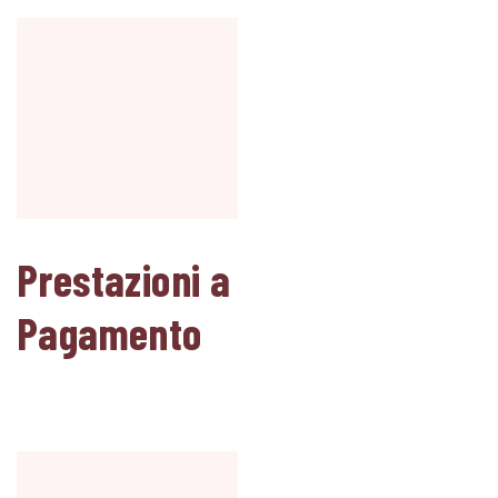
Prestazioni a
Pagamento