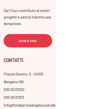
Dai il tuo contributo ai nostri
progetti e servizi tramite una
donazione.
DONA ORA
CONTATTI
Piazza Duomo, 5 - 24129
Bergamo BG
035 0072100
035 0072103
info@fondazioneangelocustode.it