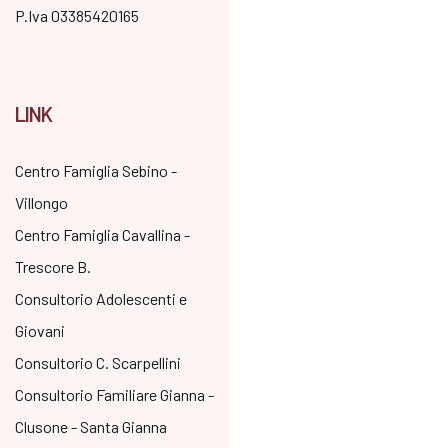
P.Iva 03385420165
LINK
Centro Famiglia Sebino -
Villongo
Centro Famiglia Cavallina -
Trescore B.
Consultorio Adolescenti e
Giovani
Consultorio C. Scarpellini
Consultorio Familiare Gianna -
Clusone - Santa Gianna