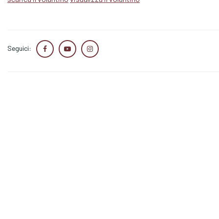
Seguici: