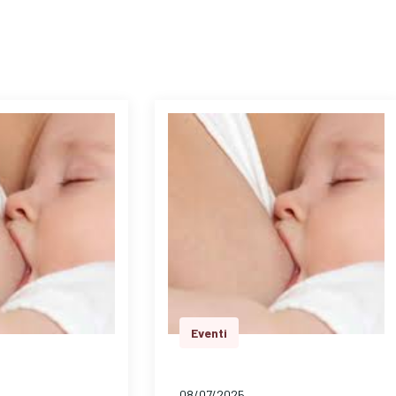
Eventi
08/07/2025