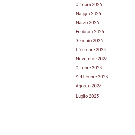
Ottobre 2024
Maggio 2024
Marzo 2024
Febbraio 2024
Gennaio 2024
Dicembre 2023
Novembre 2023
Ottobre 2023
Settembre 2023
Agosto 2023
Luglio 2023