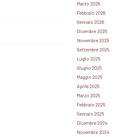
Marzo 2026
Febbraio 2026
Gennaio 2026
Dicembre 2025
Novembre 2025
Settembre 2025
Luglio 2025
Giugno 2025
Maggio 2025
Aprile 2025
Marzo 2025
Febbraio 2025
Gennaio 2025
Dicembre 2024
Novembre 2024