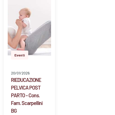
Eventi
20/01/2026
RIEDUCAZIONE
PELVICA POST
PARTO - Cons.
Fam. Scarpellini
BG