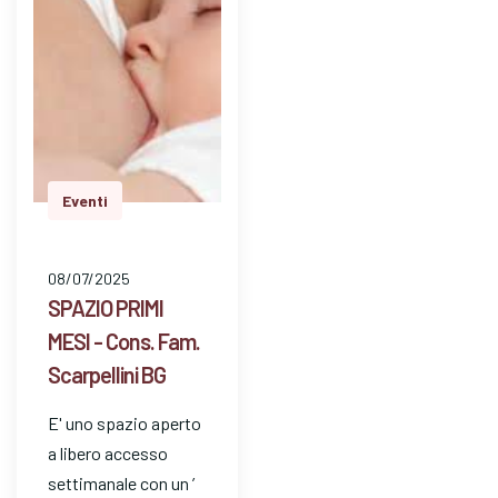
Eventi
08/07/2025
SPAZIO PRIMI
MESI - Cons. Fam.
Scarpellini BG
E' uno spazio aperto
a libero accesso
settimanale con un ’