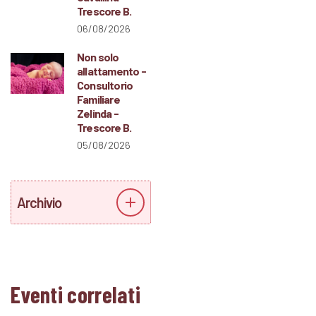
Trescore B.
06/08/2026
Non solo
allattamento -
Consultorio
Familiare
Zelinda -
Trescore B.
05/08/2026
Archivio
Eventi correlati