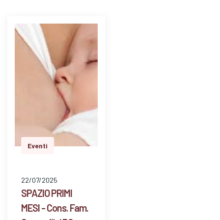
Eventi
22/07/2025
SPAZIO PRIMI
MESI - Cons. Fam.