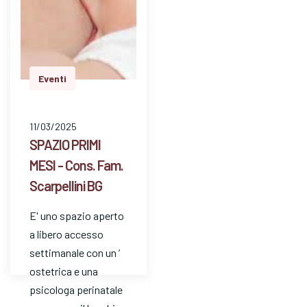
Eventi
11/03/2025
SPAZIO PRIMI
MESI - Cons. Fam.
Scarpellini BG
E' uno spazio aperto
a libero accesso
settimanale con un ’
ostetrica e una
psicologa perinatale