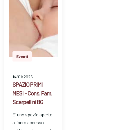
Eventi
14/01/2025
SPAZIO PRIMI
MESI - Cons. Fam.
Scarpellini BG
E' uno spazio aperto
a libero accesso