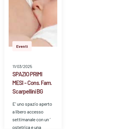
Eventi
11/03/2025
SPAZIO PRIMI
MESI - Cons. Fam.
Scarpellini BG
E' uno spazio aperto
a libero accesso
settimanale con un ’
ostetrica e una