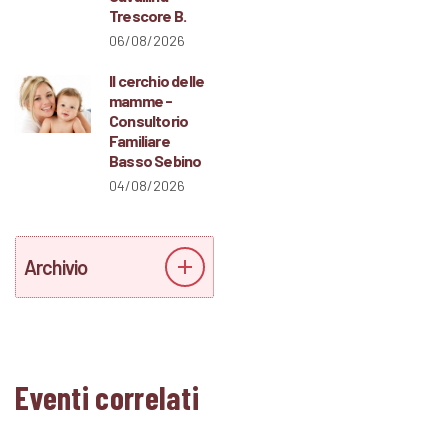
Trescore B.
06/08/2026
Il cerchio delle
mamme -
Consultorio
Familiare
Basso Sebino
04/08/2026
Archivio
Eventi correlati