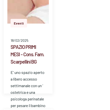
Eventi
18/02/2025
SPAZIO PRIMI
MESI - Cons. Fam.
Scarpellini BG
E' uno spazio aperto
a libero accesso
settimanale con un ’
ostetrica e una
psicologa perinatale
per pesare il bambino