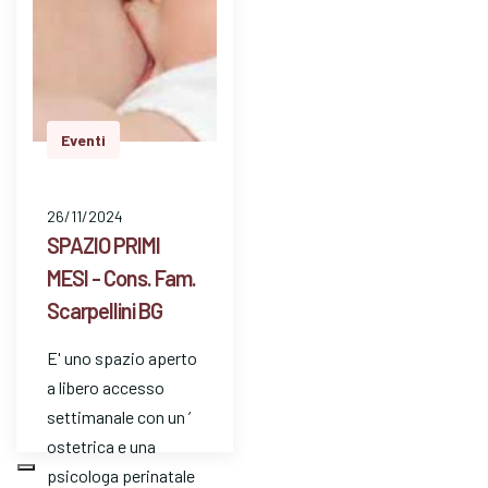
Eventi
26/11/2024
SPAZIO PRIMI
MESI - Cons. Fam.
Scarpellini BG
E' uno spazio aperto
a libero accesso
settimanale con un ’
ostetrica e una
psicologa perinatale