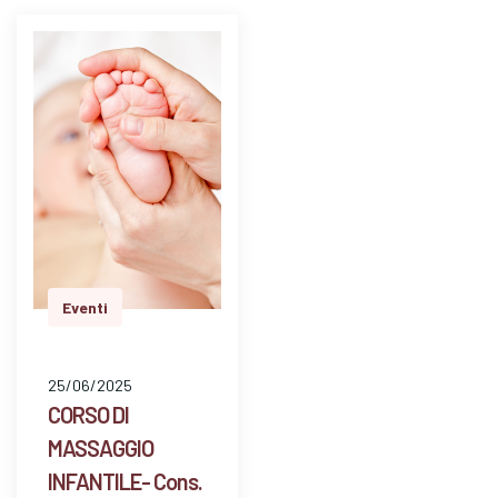
Eventi
25/06/2025
CORSO DI
MASSAGGIO
INFANTILE- Cons.