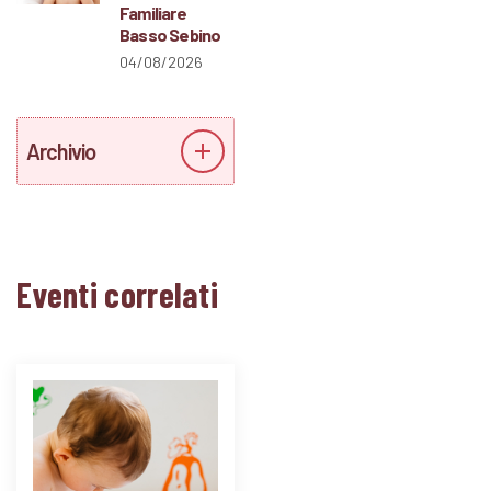
Familiare
Basso Sebino
04/08/2026
Archivio
Eventi correlati