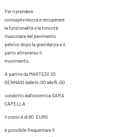
Per riprendere
consapevolezza e recuperare
la funzionalità e la tonicità
muscolare del pavimento
pelvico dopo la gravidanza e il
parto attraverso il
movimento.
A partire da MARTEDI' 20
GENNAIO dalle14:00 alle15:00
condotto dall'ostetrica SARA
CAPELLA
il costo è di 60 EURO
è possibile frequentare il