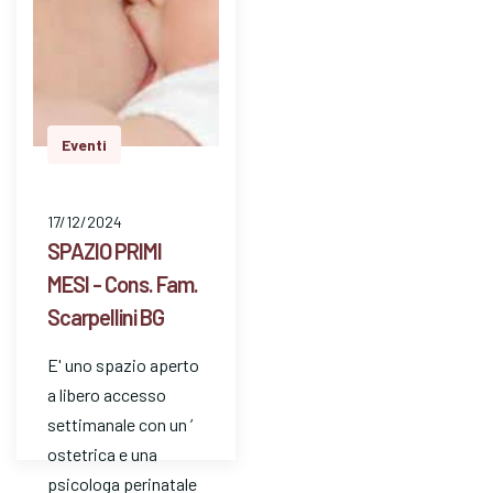
Eventi
17/12/2024
SPAZIO PRIMI
MESI - Cons. Fam.
Scarpellini BG
E' uno spazio aperto
a libero accesso
settimanale con un ’
ostetrica e una
psicologa perinatale