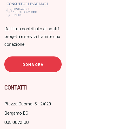
Dai il tuo contributo ai nostri
progetti e servizi tramite una
donazione.
DONA ORA
CONTATTI
Piazza Duomo, 5 - 24129
Bergamo BG
035 0072100