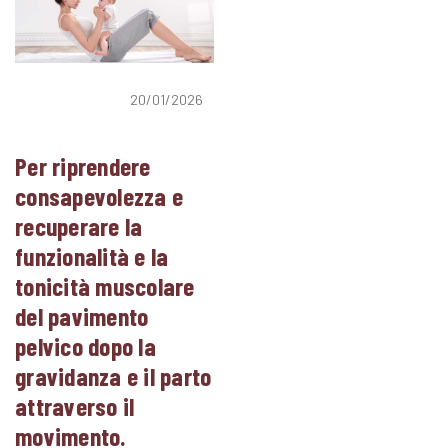
20/01/2026
Per riprendere
consapevolezza e
recuperare la
funzionalità e la
tonicità muscolare
del pavimento
pelvico dopo la
gravidanza e il parto
attraverso il
movimento.