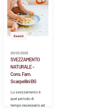
Eventi
20/01/2025
SVEZZAMENTO
NATURALE -
Cons. Fam.
Scarpellini BG
Lo svezzamento è
quel periodo di
tempo necessario ad