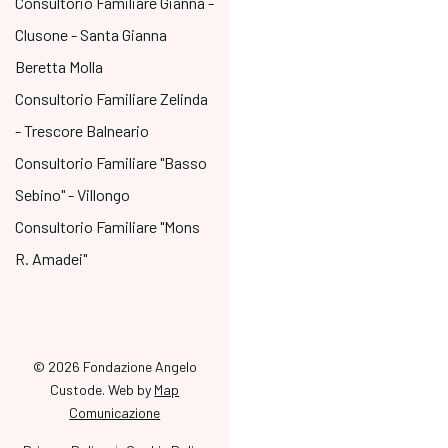
Consultorio Familiare Gianna -
Clusone - Santa Gianna
Beretta Molla
Consultorio Familiare Zelinda
- Trescore Balneario
Consultorio Familiare "Basso
Sebino" - Villongo
Consultorio Familiare "Mons
R. Amadei"
© 2026 Fondazione Angelo
Custode. Web by
Map
Comunicazione