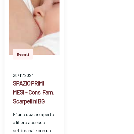
Eventi
26/11/2024
SPAZIO PRIMI
MESI - Cons. Fam.
Scarpellini BG
E' uno spazio aperto
a libero accesso
settimanale con un ’