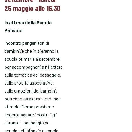
25 maggio alle 16.30
In attesa della Scuola
Primaria
Incontro per genitori di
bambini/e che inizieranno la
scuola primaria a settembre
per accompagnarli a riflettere
sulla tematica del passaggio,
sulle proprie aspettative,
sulle emozioni dei bambini,
partendo da alcune domande
stimolo. Come possiamo
accompagnare i nostri figli
durante il passaggio da
scuola dell’Infanzia a scuola