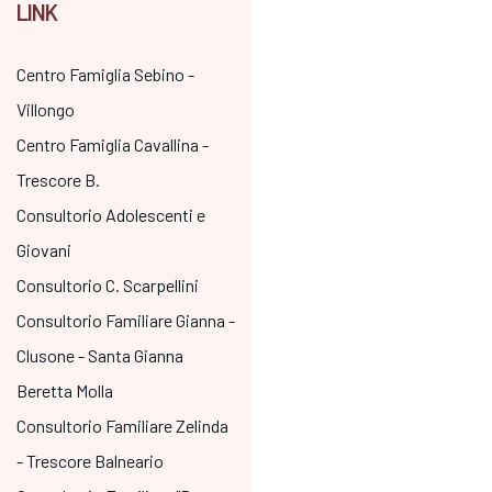
LINK
Centro Famiglia Sebino -
Villongo
Centro Famiglia Cavallina -
Trescore B.
Consultorio Adolescenti e
Giovani
Consultorio C. Scarpellini
Consultorio Familiare Gianna -
Clusone - Santa Gianna
Beretta Molla
Consultorio Familiare Zelinda
- Trescore Balneario