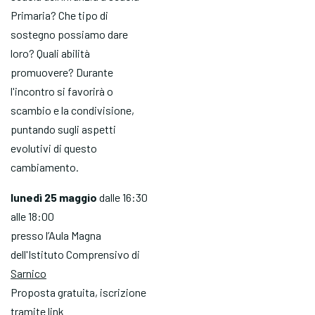
Primaria? Che tipo di
sostegno possiamo dare
loro? Quali abilità
promuovere? Durante
l'incontro si favorirà o
scambio e la condivisione,
puntando sugli aspetti
evolutivi di questo
cambiamento.
lunedì 25 maggio
dalle 16:30
alle 18:00
presso l’Aula Magna
dell'Istituto Comprensivo di
Sarnico
Proposta gratuita, iscrizione
tramite link