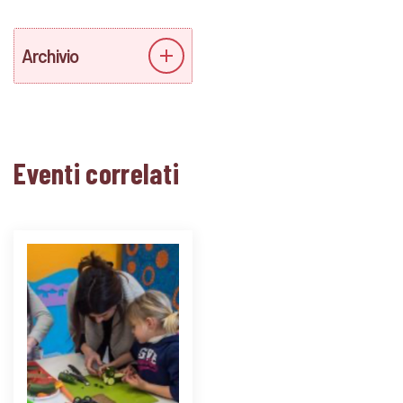
Archivio
Eventi correlati