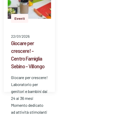
Eventi
22/01/2026
Giocare per
crescere! -
Centro Famiglia
Sebino - Villongo
Giocare per crescere!
Laboratorio per
genitori e bambini dai
24 ai 36 mesi
Momento dedicato
ad attività stimolanti