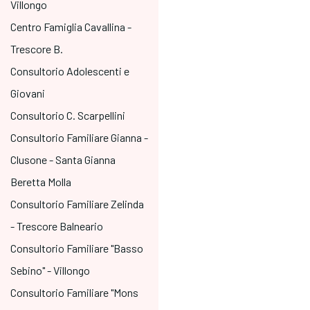
Villongo
Centro Famiglia Cavallina -
Trescore B.
Consultorio Adolescenti e
Giovani
Consultorio C. Scarpellini
Consultorio Familiare Gianna -
Clusone - Santa Gianna
Beretta Molla
Consultorio Familiare Zelinda
- Trescore Balneario
Consultorio Familiare "Basso
Sebino" - Villongo
Consultorio Familiare "Mons