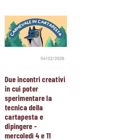
04/02/2026
Due incontri creativi
in cui poter
sperimentare la
tecnica della
cartapesta e
dipingere -
mercoledì 4 e 11